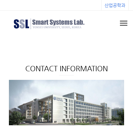
산업공학과
CONTACT INFORMATION